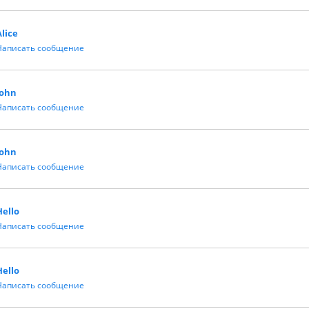
Alice
Написать сообщение
John
Написать сообщение
John
Написать сообщение
Hello
Написать сообщение
Hello
Написать сообщение