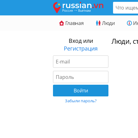
Главная
Люди
И
Люди, ст
Вход или
Регистрация
Забыли пароль?