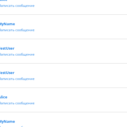
Написать сообщение
MyName
Написать сообщение
TestUser
Написать сообщение
TestUser
Написать сообщение
Alice
Написать сообщение
MyName