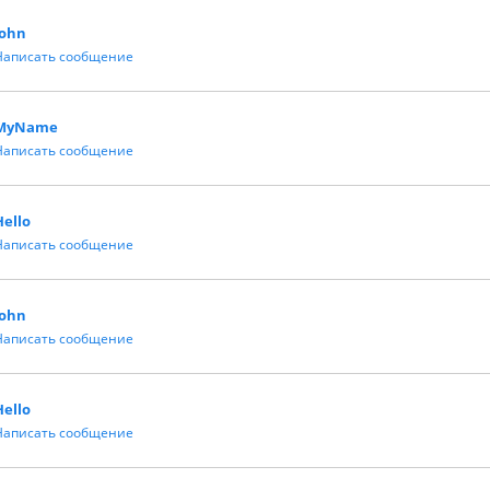
John
Написать сообщение
MyName
Написать сообщение
Hello
Написать сообщение
John
Написать сообщение
Hello
Написать сообщение