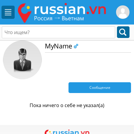
MyName
Сообщение
Пока ничего о себе не указал(а)