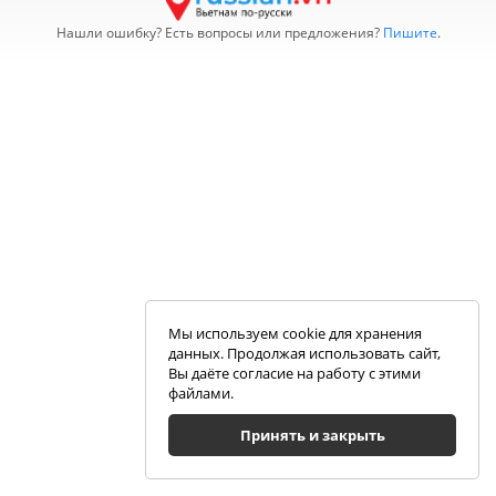
Нашли ошибку? Есть вопросы или предложения?
Пишите
.
Мы используем cookie для хранения
данных. Продолжая использовать сайт,
Вы даёте согласие на работу с этими
файлами.
Принять и закрыть