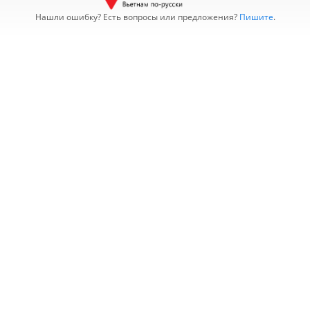
Нашли ошибку? Есть вопросы или предложения?
Пишите
.