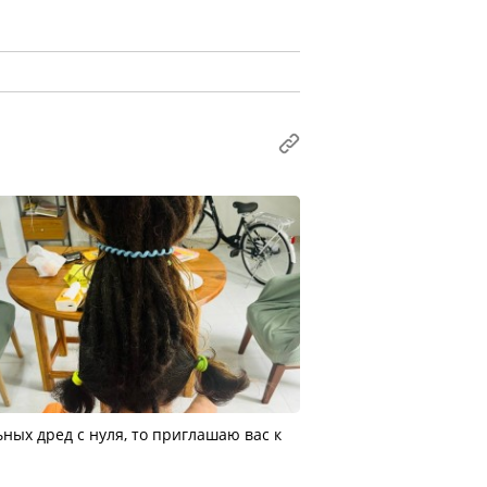
ных дред с нуля, то приглашаю вас к