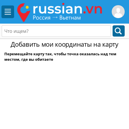
Добавить мои координаты на карту
Перемещайте карту так, чтобы точка оказалась над тем
местом, где вы обитаете