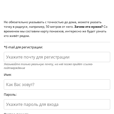
Не обязательно указывать с точностью до дома, можете указать
точку в радиусе, например, 50 метров от него.
Зачем это нужно?
Со
временем мы составим карту понаехов, интересно же будет узнать
кто живёт рядом.
*E-mail для регистрации:
Указывайте только реальную почту, на неё позже придёт ссылка-
подтверждение
Имя:
Пароль: