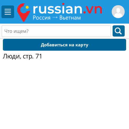
Добавиться на карту
Люди, стр. 71