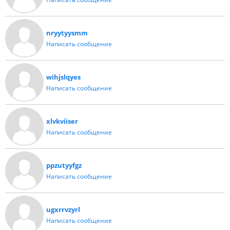
nryytyysmm
Написать сообщение
wihjslqyes
Написать сообщение
xlvkviiser
Написать сообщение
ppzutyyfgz
Написать сообщение
ugxrrvzyrl
Написать сообщение