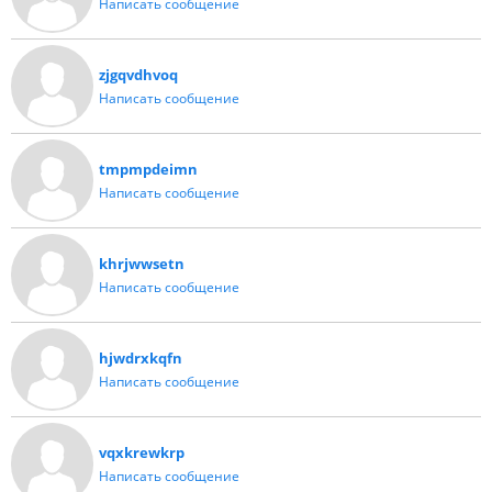
Написать сообщение
zjgqvdhvoq
Написать сообщение
tmpmpdeimn
Написать сообщение
khrjwwsetn
Написать сообщение
hjwdrxkqfn
Написать сообщение
vqxkrewkrp
Написать сообщение