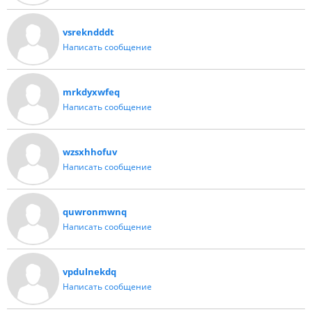
vsrekndddt
Написать сообщение
mrkdyxwfeq
Написать сообщение
wzsxhhofuv
Написать сообщение
quwronmwnq
Написать сообщение
vpdulnekdq
Написать сообщение