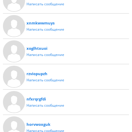
Написать сообщение
xnmkwwmuys
Написать сообщение
xoglhtxuoi
Написать сообщение
rzviopupzh
Написать сообщение
nfxrqrgfdi
Написать сообщение
horvwoxguk
Написать сообщение