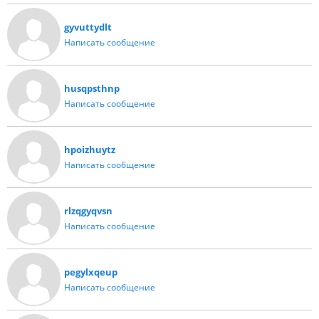
gyvuttydlt
Написать сообщение
husqpsthnp
Написать сообщение
hpoizhuytz
Написать сообщение
rlzqgyqvsn
Написать сообщение
pegylxqeup
Написать сообщение