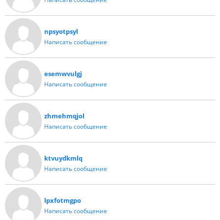
npsyotpsyl
Написать сообщение
esemwvulgj
Написать сообщение
zhmehmqjol
Написать сообщение
ktvuydkmlq
Написать сообщение
lpxfotmgpo
Написать сообщение