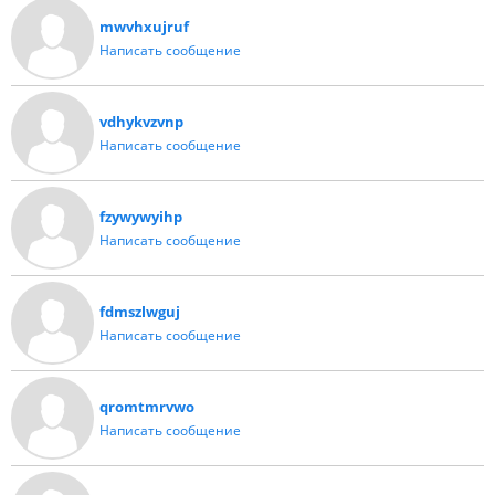
mwvhxujruf
Написать сообщение
vdhykvzvnp
Написать сообщение
fzywywyihp
Написать сообщение
fdmszlwguj
Написать сообщение
qromtmrvwo
Написать сообщение