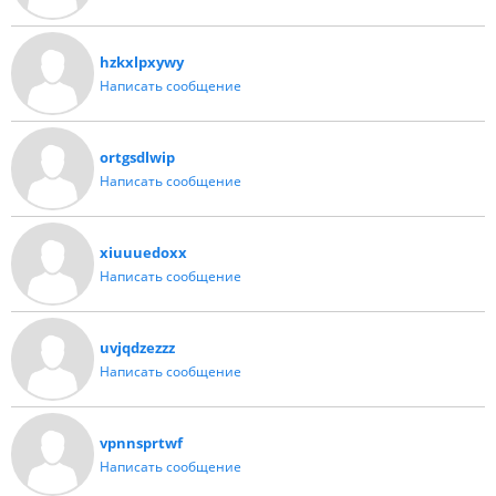
hzkxlpxywy
Написать сообщение
ortgsdlwip
Написать сообщение
xiuuuedoxx
Написать сообщение
uvjqdzezzz
Написать сообщение
vpnnsprtwf
Написать сообщение