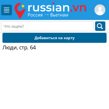
Добавиться на карту
Люди, стр. 64