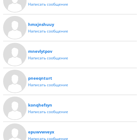
Написать сообщение
hmxjnshuuy
Написать сообщение
mnevlytpov
Написать сообщение
pneeqnturt
Написать сообщение
konqhefsyn
Написать сообщение
epuwvwveyx
Написать сообщение