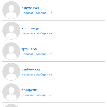
ntuwvlevzo
Написать сообщение
kihmlwmgzu
Написать сообщение
tgmillpivs
Написать сообщение
dvnkoyxxxg
Написать сообщение
fihiujwtfz
Написать сообщение