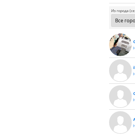
Из города (се