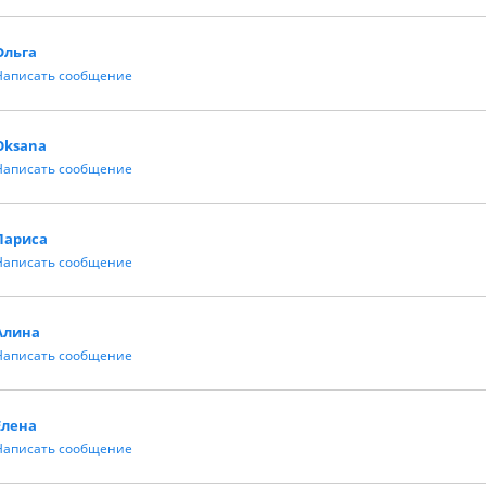
Ольга
Написать сообщение
Oksana
Написать сообщение
Лариса
Написать сообщение
Алина
Написать сообщение
Елена
Написать сообщение