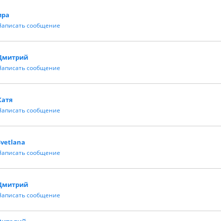
ира
Написать сообщение
Дмитрий
Написать сообщение
Катя
Написать сообщение
Svetlana
Написать сообщение
Дмитрий
Написать сообщение