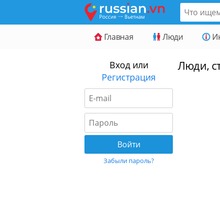
Главная
Люди
И
Люди, ст
Вход или
Регистрация
Забыли пароль?