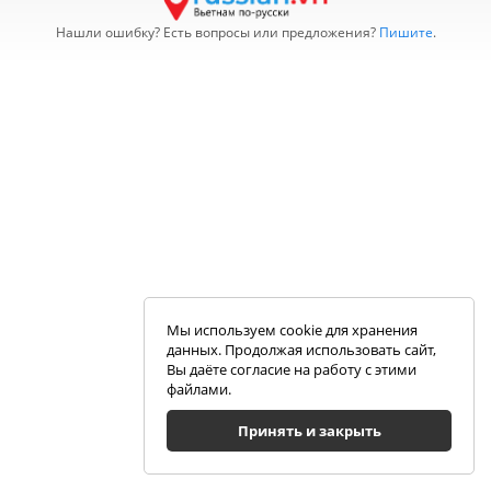
Нашли ошибку? Есть вопросы или предложения?
Пишите
.
Мы используем cookie для хранения
данных. Продолжая использовать сайт,
Вы даёте согласие на работу с этими
файлами.
Принять и закрыть