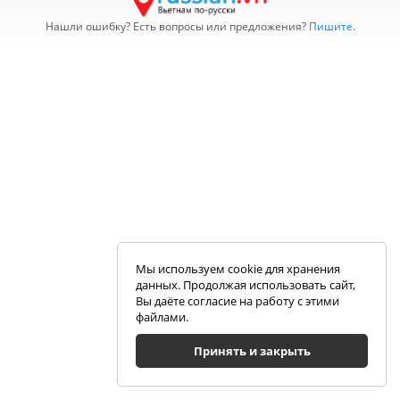
Нашли ошибку? Есть вопросы или предложения?
Пишите
.
Мы используем cookie для хранения
данных. Продолжая использовать сайт,
Вы даёте согласие на работу с этими
файлами.
Принять и закрыть