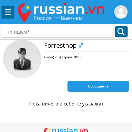
Forrestnop
был(а) 23 февраля 2025
Сообщение
Пока ничего о себе не указал(а)