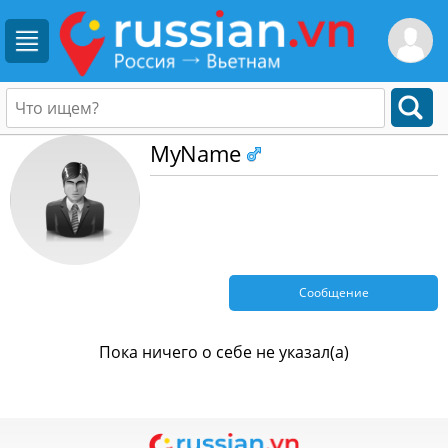
MyName
Сообщение
Пока ничего о себе не указал(а)