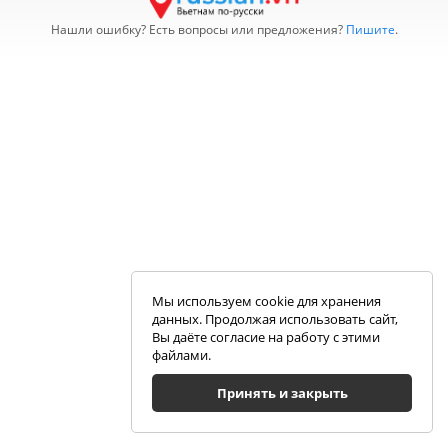
Нашли ошибку? Есть вопросы или предложения?
Пишите
.
Мы используем cookie для хранения
данных. Продолжая использовать сайт,
Вы даёте согласие на работу с этими
файлами.
Принять и закрыть