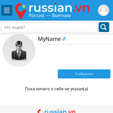
MyName
Сообщение
Пока ничего о себе не указал(а)