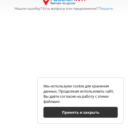
Нашли ошибку? Есть вопросы или предложения?
Пишите
.
Мы используем cookie для хранения
данных. Продолжая использовать сайт,
Вы даёте согласие на работу с этими
файлами.
Принять и закрыть