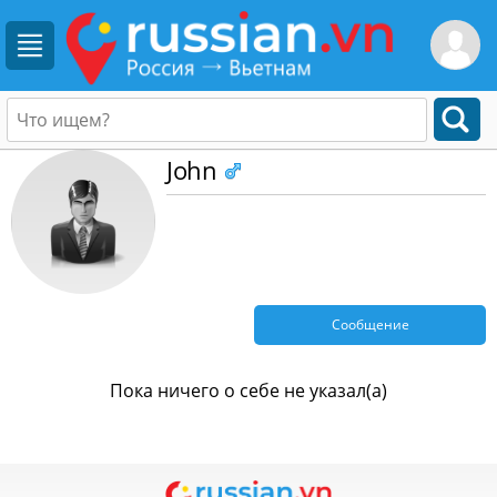
John
Сообщение
Пока ничего о себе не указал(а)