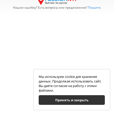
Нашли ошибку? Есть вопросы или предложения?
Пишите
.
Мы используем cookie для хранения
данных. Продолжая использовать сайт,
Вы даёте согласие на работу с этими
файлами.
Принять и закрыть