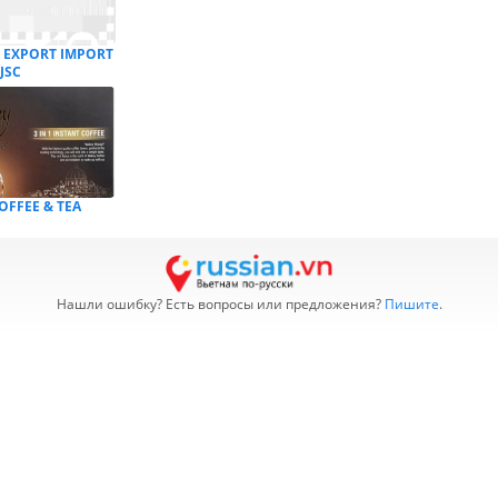
 EXPORT IMPORT
JSC
OFFEE & TEA
Нашли ошибку? Есть вопросы или предложения?
Пишите
.