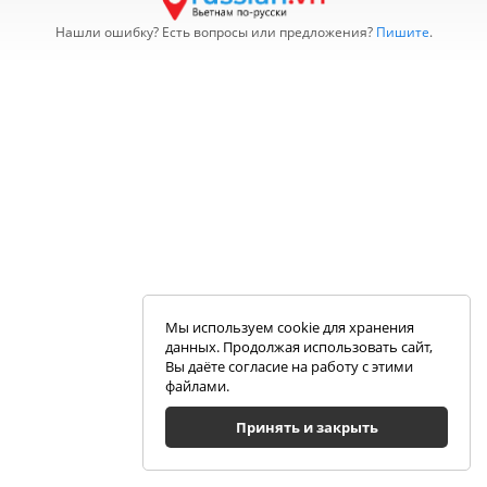
Нашли ошибку? Есть вопросы или предложения?
Пишите
.
Мы используем cookie для хранения
данных. Продолжая использовать сайт,
Вы даёте согласие на работу с этими
файлами.
Принять и закрыть