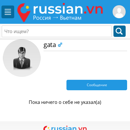
gata
Сообщение
Пока ничего о себе не указал(а)