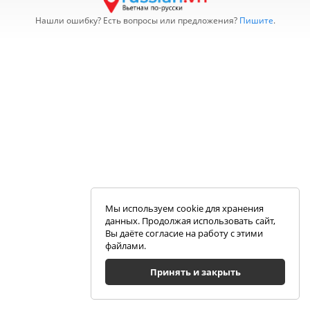
Нашли ошибку? Есть вопросы или предложения?
Пишите
.
Мы используем cookie для хранения
данных. Продолжая использовать сайт,
Вы даёте согласие на работу с этими
файлами.
Принять и закрыть