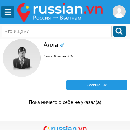
Aлла
был(а) 9 марта 2024
Сообщение
Пока ничего о себе не указал(а)