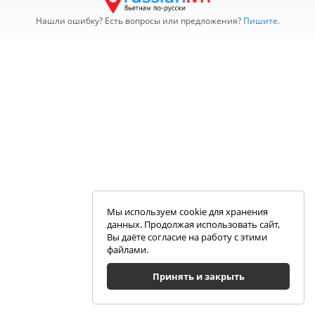
Нашли ошибку? Есть вопросы или предложения?
Пишите
.
Мы используем cookie для хранения
данных. Продолжая использовать сайт,
Вы даёте согласие на работу с этими
файлами.
Принять и закрыть