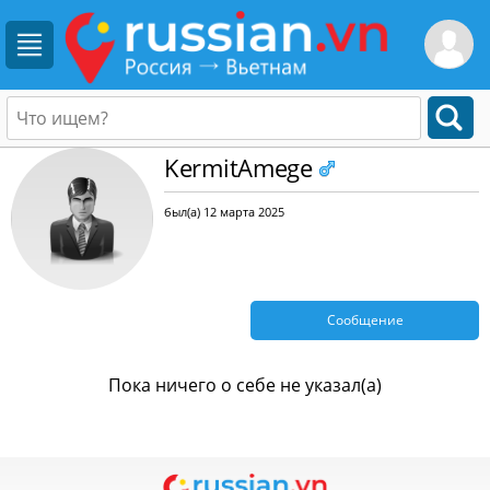
KermitAmege
был(а) 12 марта 2025
Сообщение
Пока ничего о себе не указал(а)