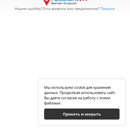
Нашли ошибку? Есть вопросы или предложения?
Пишите
.
Мы используем cookie для хранения
данных. Продолжая использовать сайт,
Вы даёте согласие на работу с этими
файлами.
Принять и закрыть