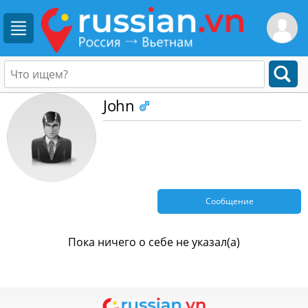
John
Сообщение
Пока ничего о себе не указал(а)