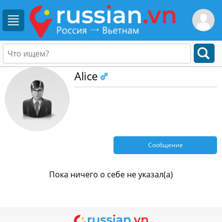
Alice
Сообщение
Пока ничего о себе не указал(а)