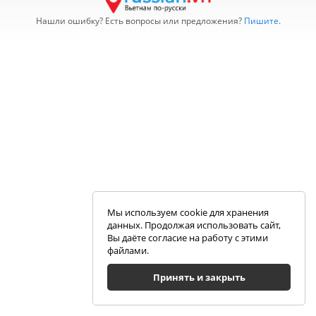
Нашли ошибку? Есть вопросы или предложения?
Пишите
.
Мы используем cookie для хранения
данных. Продолжая использовать сайт,
Вы даёте согласие на работу с этими
файлами.
Принять и закрыть