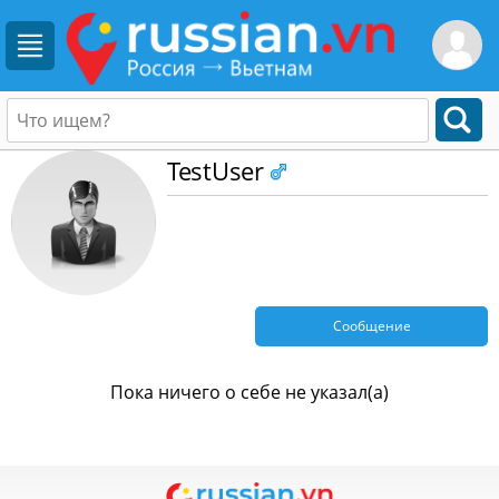
TestUser
Сообщение
Пока ничего о себе не указал(а)