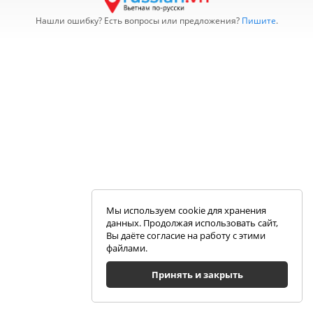
Нашли ошибку? Есть вопросы или предложения?
Пишите
.
Мы используем cookie для хранения
данных. Продолжая использовать сайт,
Вы даёте согласие на работу с этими
файлами.
Принять и закрыть