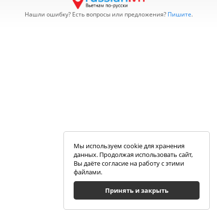
Нашли ошибку? Есть вопросы или предложения?
Пишите
.
Мы используем cookie для хранения
данных. Продолжая использовать сайт,
Вы даёте согласие на работу с этими
файлами.
Принять и закрыть