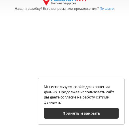
Нашли ошибку? Есть вопросы или предложения?
Пишите
.
Мы используем cookie для хранения
данных. Продолжая использовать сайт,
Вы даёте согласие на работу с этими
файлами.
Принять и закрыть