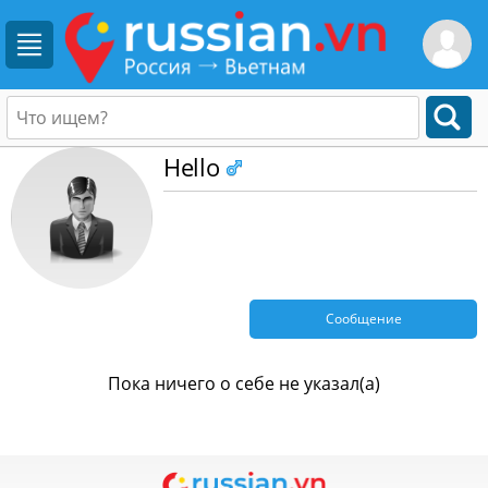
Hello
Сообщение
Пока ничего о себе не указал(а)