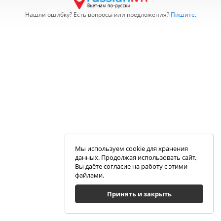
Нашли ошибку? Есть вопросы или предложения?
Пишите
.
Мы используем cookie для хранения
данных. Продолжая использовать сайт,
Вы даёте согласие на работу с этими
файлами.
Принять и закрыть