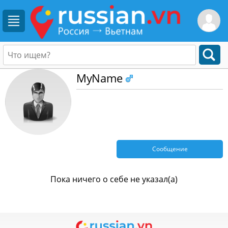
MyName
Сообщение
Пока ничего о себе не указал(а)