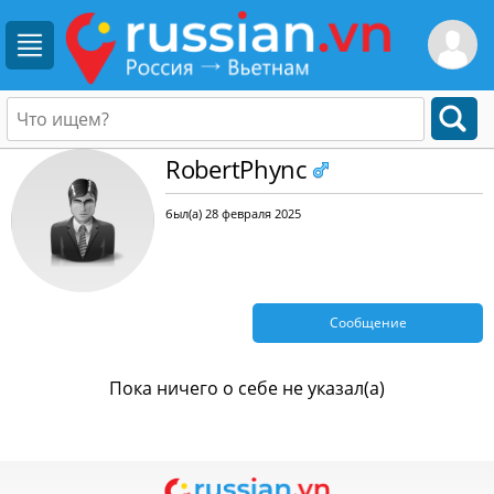
RobertPhync
был(а) 28 февраля 2025
Сообщение
Пока ничего о себе не указал(а)