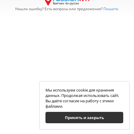
Нашли ошибку? Есть вопросы или предложения?
Пишите
.
Мы используем cookie для хранения
данных. Продолжая использовать сайт,
Вы даёте согласие на работу с этими
файлами.
Принять и закрыть