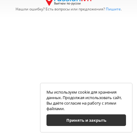
Нашли ошибку? Есть вопросы или предложения?
Пишите
.
Мы используем cookie для хранения
данных. Продолжая использовать сайт,
Вы даёте согласие на работу с этими
файлами.
Принять и закрыть