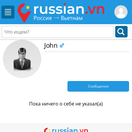
John
Сообщение
Пока ничего о себе не указал(а)