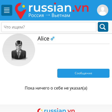
Alice
Сообщение
Пока ничего о себе не указал(а)