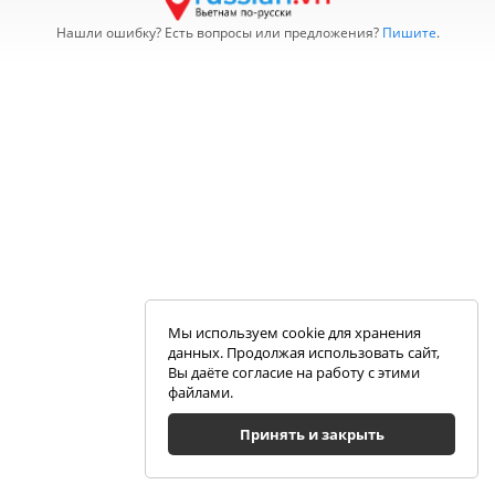
Нашли ошибку? Есть вопросы или предложения?
Пишите
.
Мы используем cookie для хранения
данных. Продолжая использовать сайт,
Вы даёте согласие на работу с этими
файлами.
Принять и закрыть