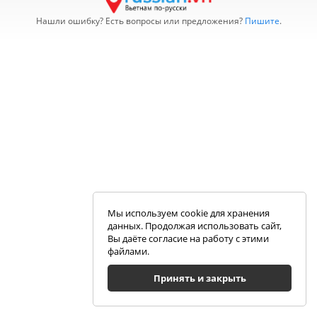
Нашли ошибку? Есть вопросы или предложения?
Пишите
.
Мы используем cookie для хранения
данных. Продолжая использовать сайт,
Вы даёте согласие на работу с этими
файлами.
Принять и закрыть