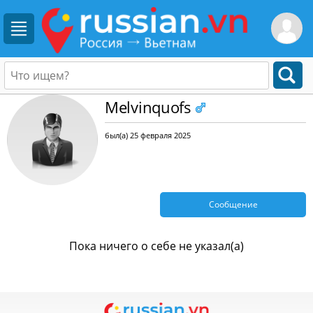
Melvinquofs
был(а) 25 февраля 2025
Сообщение
Пока ничего о себе не указал(а)